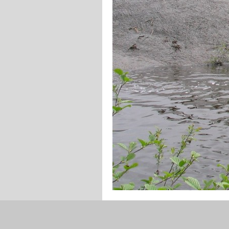
Retourner au contenu